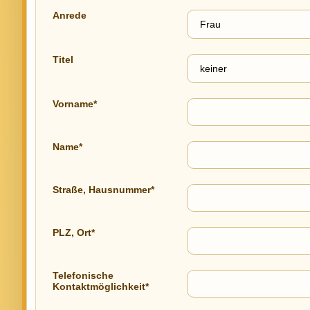
Anrede
Titel
Vorname*
Name*
Straße, Hausnummer*
PLZ, Ort*
Telefonische
Kontaktmöglichkeit*