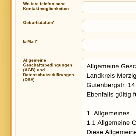
Weitere telefonische
Kontaktmöglichkeiten
Geburtsdatum*
E-Mail*
Allgemeine
Geschäftsbedingungen
(AGB) und
Datenschutzerklärungen
(DSE)