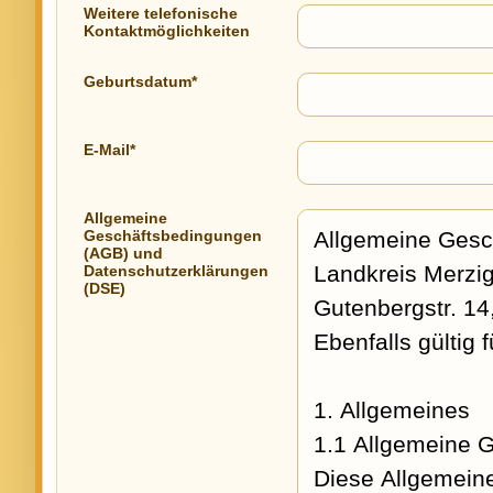
Weitere telefonische
Kontaktmöglichkeiten
Geburtsdatum*
E-Mail*
Allgemeine
Geschäftsbedingungen
(AGB) und
Datenschutzerklärungen
(DSE)