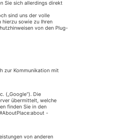
Sie sich allerdings direkt
h sind uns der volle
 hierzu sowie zu Ihren
hutzhinweisen von den Plug-
ich zur Kommunikation mit
c. („Google“). Die
rver übermittelt, welche
en finden Sie in den
#AboutPlace:about -
Leistungen von anderen